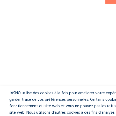
JASNO utilise des cookies à la fois pour améliorer votre expé
garder trace de vos préférences personnelles. Certains cooki
fonctionnement du site web et vous ne pouvez pas les refuser
site web. Nous utilisons d'autres cookies à des fins d'analys