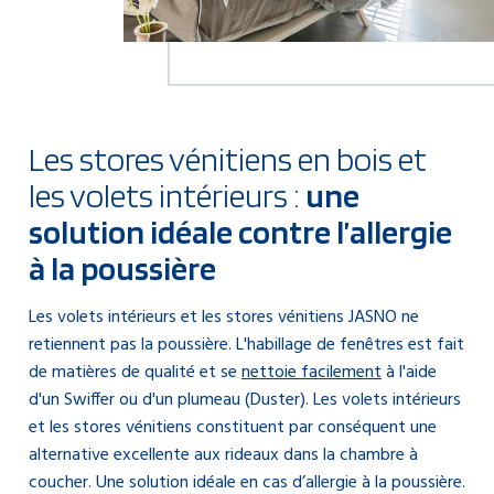
Les stores vénitiens en bois et
les volets intérieurs :
une
solution idéale contre l’allergie
à la poussière
Les volets intérieurs et les stores vénitiens JASNO ne
retiennent pas la poussière. L'habillage de fenêtres est fait
de matières de qualité et se
nettoie facilement
à l'aide
d'un Swiffer ou d'un plumeau (Duster). Les volets intérieurs
et les stores vénitiens constituent par conséquent une
alternative excellente aux rideaux dans la chambre à
coucher. Une solution idéale en cas d’allergie à la poussière.