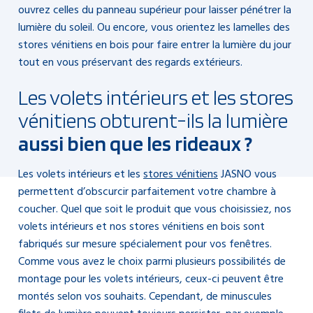
ouvrez celles du panneau supérieur pour laisser pénétrer la
lumière du soleil. Ou encore, vous orientez les lamelles des
stores vénitiens en bois pour faire entrer la lumière du jour
tout en vous préservant des regards extérieurs.
Les volets intérieurs et les stores
vénitiens obturent-ils la lumière
aussi bien que les rideaux ?
Les volets intérieurs et les
stores vénitiens
JASNO vous
permettent d’obscurcir parfaitement votre chambre à
coucher. Quel que soit le produit que vous choisissiez, nos
volets intérieurs et nos stores vénitiens en bois sont
fabriqués sur mesure spécialement pour vos fenêtres.
Comme vous avez le choix parmi plusieurs possibilités de
montage pour les volets intérieurs, ceux-ci peuvent être
montés selon vos souhaits. Cependant, de minuscules