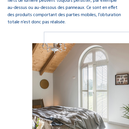
filets de lumière peuvent toujours persister, par exemple
au-dessus ou au-dessous des panneaux. Ce sont en effet
des produits comportant des parties mobiles, l’obturation
totale n’est donc pas réalisée.