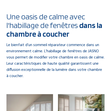
Une oasis de calme avec
l'habillage de fenêtres
dans la
chambre à coucher
Le bienfait d’un sommeil réparateur commence dans un
environnement calme. L'habillage de fenêtres de JASNO
vous permet de modifier votre chambre en oasis de calme.
Leur caractéristiques de haute qualité garantissent une
diffusion exceptionnelle de la lumière dans votre chambre
à coucher.