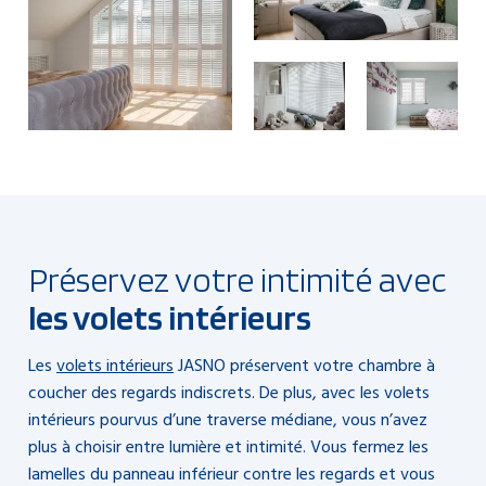
Préservez votre intimité avec
les volets intérieurs
Les
volets intérieurs
JASNO préservent votre chambre à
coucher des regards indiscrets. De plus, avec les volets
intérieurs pourvus d’une traverse médiane, vous n’avez
plus à choisir entre lumière et intimité. Vous fermez les
lamelles du panneau inférieur contre les regards et vous