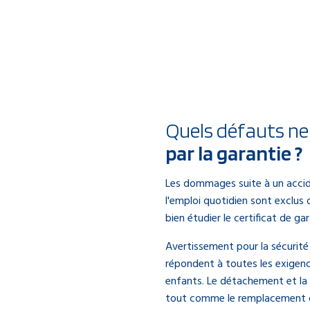
Quels défauts ne
par la garantie ?
Les dommages suite à un accide
l'emploi quotidien sont exclus d
bien étudier le certificat de gar
Avertissement pour la sécurité
répondent à toutes les exigenc
enfants. Le détachement et la 
tout comme le remplacement d