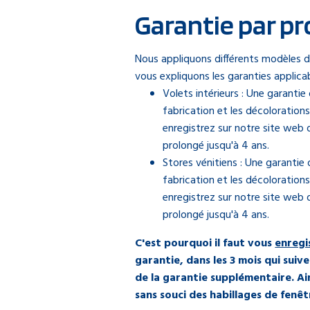
Garantie par pr
Nous appliquons différents modèles d
vous expliquons les garanties applica
Volets intérieurs : Une garantie
fabrication et les décolorations
enregistrez sur notre site web d
prolongé jusqu'à 4 ans.
Stores vénitiens : Une garantie 
fabrication et les décolorations
enregistrez sur notre site web d
prolongé jusqu'à 4 ans.
C'est pourquoi il faut vous
enregi
garantie, dans les 3 mois qui suive
de la garantie supplémentaire. Ai
sans souci des habillages de fenê