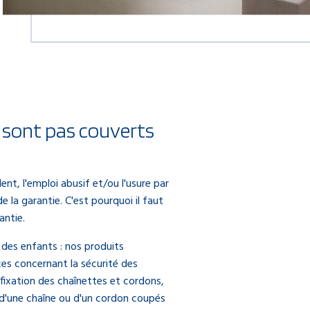
 sont pas couverts
nt, l'emploi abusif et/ou l'usure par
e la garantie. C'est pourquoi il faut
antie.
 des enfants : nos produits
es concernant la sécurité des
fixation des chaînettes et cordons,
'une chaîne ou d'un cordon coupés