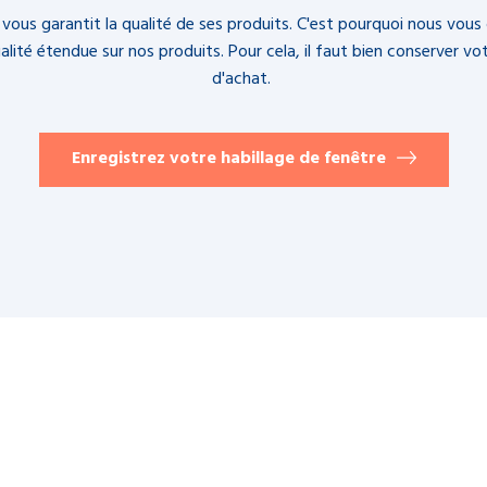
vous garantit la qualité de ses produits. C'est pourquoi nous vous 
alité étendue sur nos produits. Pour cela, il faut bien conserver vo
d'achat.
Enregistrez votre habillage de fenêtre