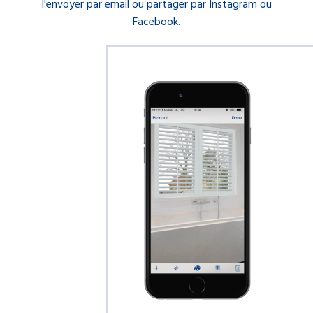
l'envoyer par email ou partager par Instagram ou
Facebook.