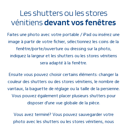
Les shutters ou les stores
vénitiens
devant vos fenêtres
Faites une photo avec votre portable / iPad ou insérez une
image à partir de votre fichier, sélectionnez les coins de la
fenêtre/porte/ouverture ou dressing sur la photo,
indiquez la largeur et les shutters ou les stores vénitiens
sera adapté à la fenêtre.
Ensuite vous pouvez choisir certains éléments: changer la
couleur des shutters ou des stores vénitiens, le nombre de
vantaux, la baguette de réglage ou la taille de la persienne.
Vous pouvez également placer plusieurs shutters pour
disposer d'une vue globale de la pièce.
Vous avez terminé? Vous pouvez sauvegarder votre
photo avec les shutters ou les stores vénitiens, nous