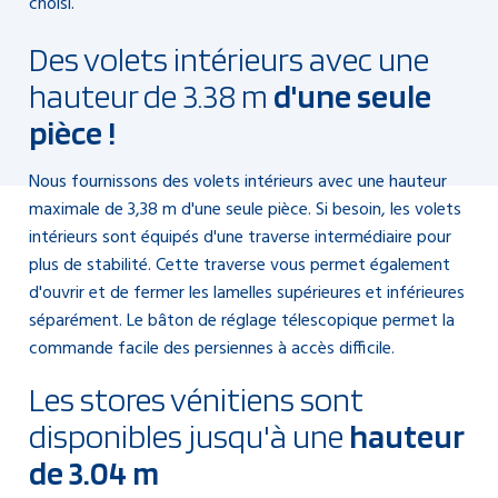
choisi.
Des volets intérieurs avec une
hauteur de 3.38 m
d'une seule
pièce !
Nous fournissons des volets intérieurs avec une hauteur
maximale de 3,38 m d'une seule pièce. Si besoin, les volets
intérieurs sont équipés d'une traverse intermédiaire pour
plus de stabilité. Cette traverse vous permet également
d'ouvrir et de fermer les lamelles supérieures et inférieures
séparément. Le bâton de réglage télescopique permet la
commande facile des persiennes à accès difficile.
Les stores vénitiens sont
disponibles jusqu'à une
hauteur
de 3.04 m