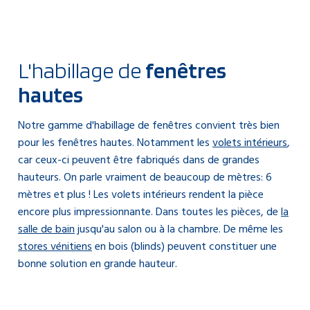
L'habillage de
fenêtres
hautes
Notre gamme d'habillage de fenêtres convient très bien
pour les fenêtres hautes. Notamment les
volets intérieurs
,
car ceux-ci peuvent être fabriqués dans de grandes
hauteurs. On parle vraiment de beaucoup de mètres: 6
mètres et plus ! Les volets intérieurs rendent la pièce
encore plus impressionnante. Dans toutes les pièces, de
la
salle de bain
jusqu'au salon ou à la chambre. De même les
stores vénitiens
en bois (blinds) peuvent constituer une
bonne solution en grande hauteur.