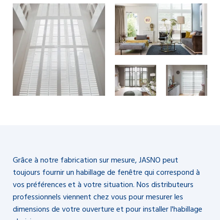
Grâce à notre fabrication sur mesure, JASNO peut
toujours fournir un habillage de fenêtre qui correspond à
vos préférences et à votre situation. Nos distributeurs
professionnels viennent chez vous pour mesurer les
dimensions de votre ouverture et pour installer l'habillage