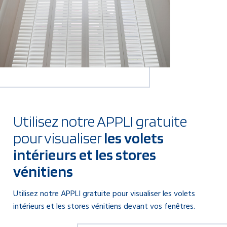
Utilisez notre APPLI gratuite
pour visualiser
les volets
intérieurs et les stores
vénitiens
Utilisez notre APPLI gratuite pour visualiser les volets
intérieurs et les stores vénitiens devant vos fenêtres.