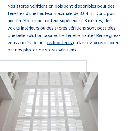
Nos stores vénitiens en bois sont disponibles pour des
fenêtres d'une hauteur maximale de 3,04 m. Donc pour
une fenêtre d'une hauteur supérieure à 3 mètres, des
volets intérieurs ou des stores vénitiens sont possibles.
Une belle solution pour votre fenêtre haute ! Renseignez-
vous auprès de nos
distributeurs
ou laissez-vous inspirer
par nos photos de stores vénitiens.