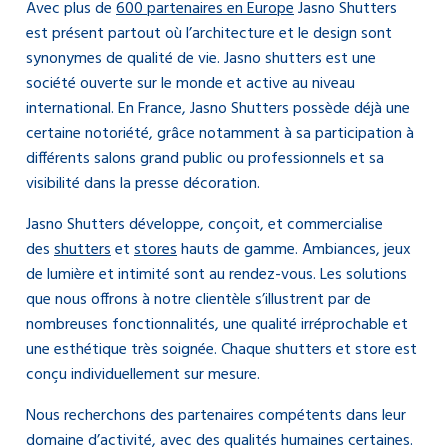
Avec plus de
600 partenaires en Europe
Jasno Shutters
est présent partout où l’architecture et le design sont
synonymes de qualité de vie. Jasno shutters est une
société ouverte sur le monde et active au niveau
international. En France, Jasno Shutters possède déjà une
certaine notoriété, grâce notamment à sa participation à
différents salons grand public ou professionnels et sa
visibilité dans la presse décoration.
Jasno Shutters développe, conçoit, et commercialise
des
shutters
et
stores
hauts de gamme. Ambiances, jeux
de lumière et intimité sont au rendez-vous. Les solutions
que nous offrons à notre clientèle s’illustrent par de
nombreuses fonctionnalités, une qualité irréprochable et
une esthétique très soignée. Chaque shutters et store est
conçu individuellement sur mesure.
Nous recherchons des partenaires compétents dans leur
domaine d’activité, avec des qualités humaines certaines.