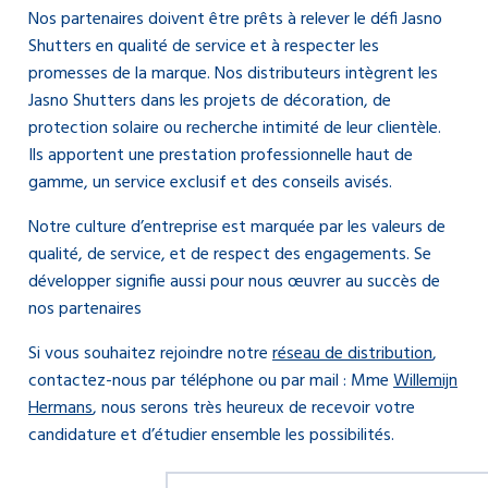
Nos partenaires doivent être prêts à relever le défi Jasno
Shutters en qualité de service et à respecter les
promesses de la marque. Nos distributeurs intègrent les
Jasno Shutters dans les projets de décoration, de
protection solaire ou recherche intimité de leur clientèle.
Ils apportent une prestation professionnelle haut de
gamme, un service exclusif et des conseils avisés.
Notre culture d’entreprise est marquée par les valeurs de
qualité, de service, et de respect des engagements. Se
développer signifie aussi pour nous œuvrer au succès de
nos partenaires
Si vous souhaitez rejoindre notre
réseau de distribution
,
contactez-nous par téléphone ou par mail : Mme
Willemijn
Hermans
, nous serons très heureux de recevoir votre
candidature et d’étudier ensemble les possibilités.