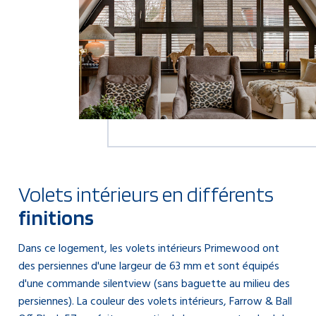
Volets intérieurs en différents
finitions
Dans ce logement, les volets intérieurs Primewood ont
des persiennes d'une largeur de 63 mm et sont équipés
d'une commande silentview (sans baguette au milieu des
persiennes). La couleur des volets intérieurs, Farrow & Ball