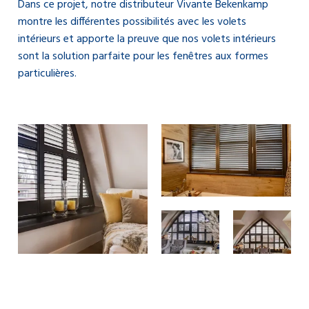
Dans ce projet, notre distributeur Vivante Bekenkamp
montre les différentes possibilités avec les volets
intérieurs et apporte la preuve que nos volets intérieurs
sont la solution parfaite pour les fenêtres aux formes
particulières.