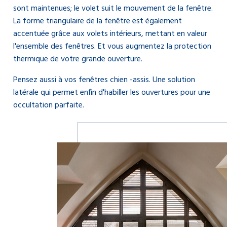
sont maintenues; le volet suit le mouvement de la fenêtre.
La forme triangulaire de la fenêtre est également
accentuée grâce aux volets intérieurs, mettant en valeur
l'ensemble des fenêtres. Et vous augmentez la protection
thermique de votre grande ouverture.
Pensez aussi à vos fenêtres chien -assis. Une solution
latérale qui permet enfin d'habiller les ouvertures pour une
occultation parfaite.