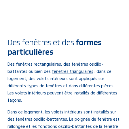
Des fenêtres et des
formes
particulières
Des fenêtres rectangulaires, des fenêtres oscillo-
battantes ou bien des
fenêtres triangulaires
: dans ce
logement, des volets intérieurs sont appliqués sur
différents types de fenêtres et dans différentes pièces.
Les volets intérieurs peuvent être installés de différentes
façons.
Dans ce logement, les volets intérieurs sont installés sur
des fenêtres oscillo-battantes. La poignée de fenêtre est
rallongée et les fonctions oscillo-battantes de la fenêtre